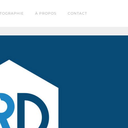
TOGRAPHIE
À PROPOS
CONTACT