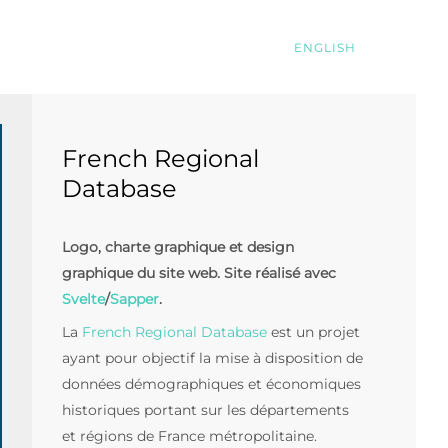
ENGLISH
French Regional
Database
Logo, charte graphique et design
graphique du site web. Site réalisé avec
Svelte
/
Sapper
.
La
French Regional Database
est un projet
ayant pour objectif la mise à disposition de
données démographiques et économiques
historiques portant sur les départements
et régions de France métropolitaine.