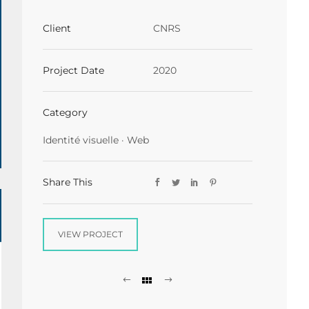
Client
CNRS
Project Date
2020
Category
Identité visuelle
·
Web
Share This
VIEW PROJECT